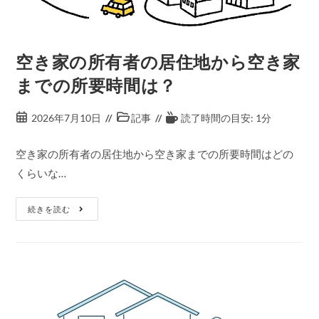
空き家の所有者の居住地から空き家
までの所要時間は？
2026年7月10日
記事
読了時間の目安: 1分
空き家の所有者の居住地から空き家までの所要時間はどの
くらいな…
続きを読む