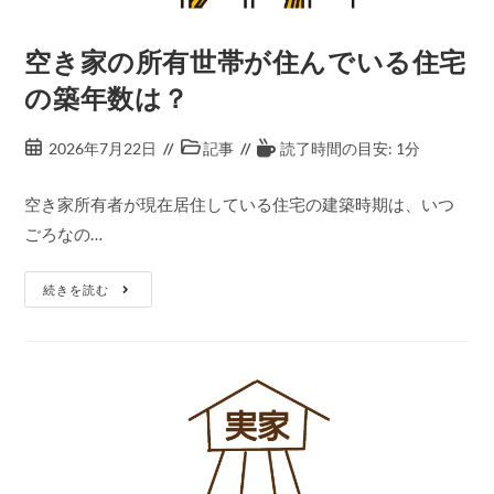
空き家の所有世帯が住んでいる住宅
の築年数は？
2026年7月22日
記事
読了時間の目安: 1分
空き家所有者が現在居住している住宅の建築時期は、いつ
ごろなの…
続きを読む