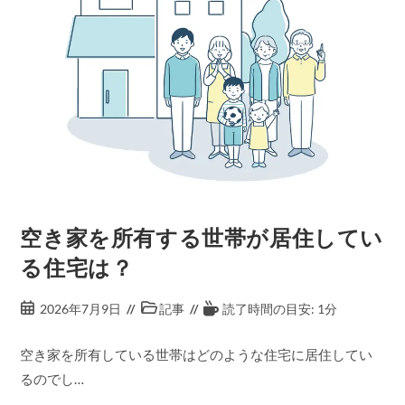
空き家を所有する世帯が居住してい
る住宅は？
2026年7月9日
記事
読了時間の目安: 1分
空き家を所有している世帯はどのような住宅に居住してい
るのでし…