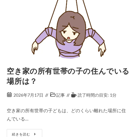
空き家の所有世帯の子の住んでいる
場所は？
2026年7月17日
記事
読了時間の目安: 1分
空き家の所有世帯の子どもは、どのくらい離れた場所に住
んでいる…
続きを読む