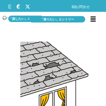
お問合せ
「貸したい」エントリー
「借りたい」エントリー