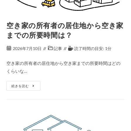
空き家の所有者の居住地から空き家
までの所要時間は？
2026年7月10日
記事
読了時間の目安: 1分
空き家の所有者の居住地から空き家までの所要時間はどの
くらいな…
続きを読む