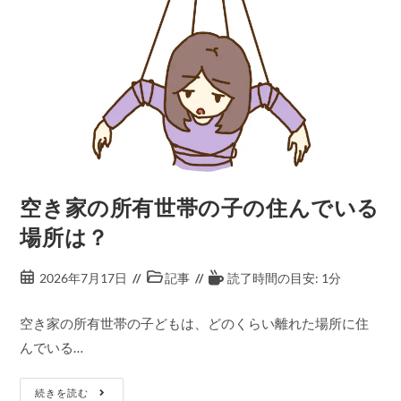
空き家の所有世帯の子の住んでいる
場所は？
2026年7月17日
記事
読了時間の目安: 1分
空き家の所有世帯の子どもは、どのくらい離れた場所に住
んでいる…
続きを読む