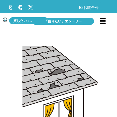
お問合せ
「貸したい」エントリー
「借りたい」エントリー