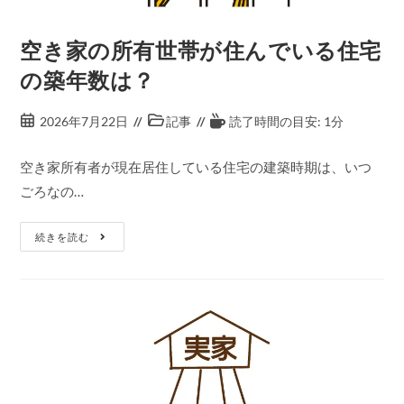
空き家の所有世帯が住んでいる住宅
の築年数は？
2026年7月22日
記事
読了時間の目安: 1分
空き家所有者が現在居住している住宅の建築時期は、いつ
ごろなの…
続きを読む