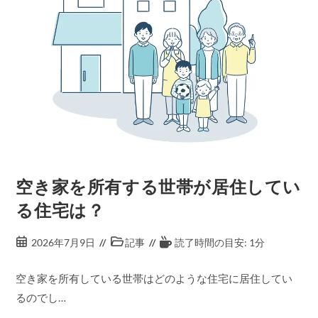
空き家を所有する世帯が居住してい
る住宅は？
2026年7月9日
記事
読了時間の目安: 1分
空き家を所有している世帯はどのような住宅に居住してい
るのでし…